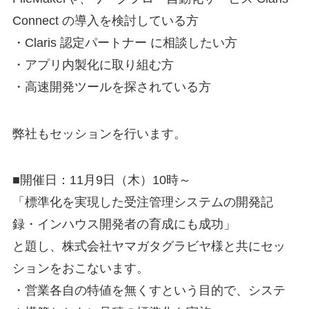
Connect の導入を検討している方
・Claris 認定パートナー に相談したい方
・アプリ内製化に取り組む方
・高速開発ツールを探されている方
弊社もセッションを行います。
■開催日：11月9日（木）10時～
「標準化を実現した受注管理システムの開発記
録・インハウス開発者の育成にも成功」
と題し、株式会社ヤマガタグラビヤ様と共にセッ
ションをおこないます。
・営業各自の特値を無くすという目的で、システ