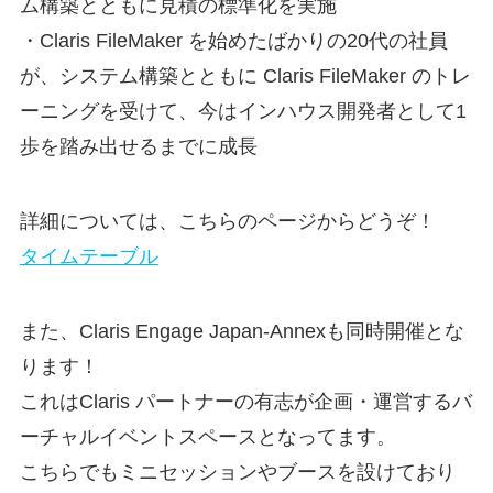
ム構築とともに見積の標準化を実施
・Claris FileMaker を始めたばかりの20代の社員
が、システム構築とともに Claris FileMaker のトレ
ーニングを受けて、今はインハウス開発者として1
歩を踏み出せるまでに成長
詳細については、こちらのページからどうぞ！
タイムテーブル
また、Claris Engage Japan-Annexも同時開催とな
ります！
これはClaris パートナーの有志が企画・運営するバ
ーチャルイベントスペースとなってます。
こちらでもミニセッションやブースを設けており