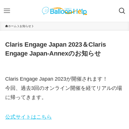
ホーム
お知らせ
Claris Engage Japan 2023＆Claris
Engage Japan-Annexのお知らせ
Claris Engage Japan 2023が開催されます！
今回、過去3回のオンライン開催を経てリアルの場
に帰ってきます。
公式サイトはこちら