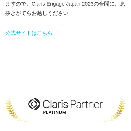
ますので、Claris Engage Japan 2023の合間に、息
抜きがてらお越しください！
公式サイトはこちら