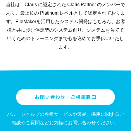
当社は、Claris に認定された Claris Partner のメンバーで
あり、最上位の Platinum レベルとして認定されておりま
す。FileMakerを活用したシステム開発はもちろん、お客
様と共に歩む伴走型のシステム創り、システムを育てて
いくためのトレーニングまで心を込めてお手伝いいたし
ます。
お問い合わせ・ご相談窓口
バルーンヘルプの各種サービスや製品、採用に関するご
相談やご質問などお気軽にお問い合わせください。