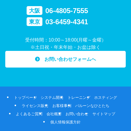
06-4805-7555
大阪
03-6459-4341
東京
受付時間：10:00～18:00(月曜～金曜）
※土日祝・年末年始・お盆は除く
お問い合わせフォームへ
トップページ
システム開発
トレーニング
ホスティング
ライセンス販売
お客様事例
バルーンなひとたち
よくあるご質問
会社概要
お問い合わせ
サイトマップ
個人情報保護方針