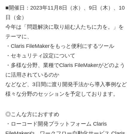
■開催日：2023年11月8日（水）、9日（木）、10
日（金）
今年は「問題解決に取り組む人たちに力を。」を
テーマに、
・Claris FileMakerをもっと便利にするツール
・セキュリティ設定について
・多様な分野、業種でClaris FileMakerがどのよう
に活用されているのか
などなど、3日間に渡り開発手法から導入事例など
様々な分野のセッションを予定しております。
◎こんな方におすすめ
・ローコード開発プラットフォーム Claris
FileMakerや、ワークフロー自動化サービス Claris