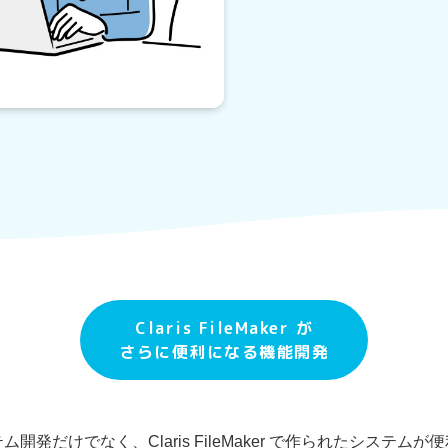
Claris FileMaker が
さらに便利になる機能開発
発だけでなく、Claris FileMaker で作られたシステ