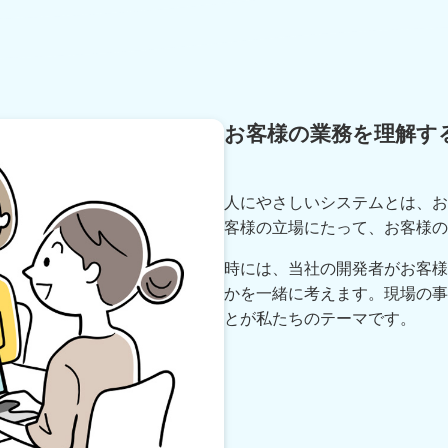
お客様の業務を理解す
人にやさしいシステムとは、お
客様の立場にたって、お客様の
時には、当社の開発者がお客様
かを一緒に考えます。現場の事
とが私たちのテーマです。