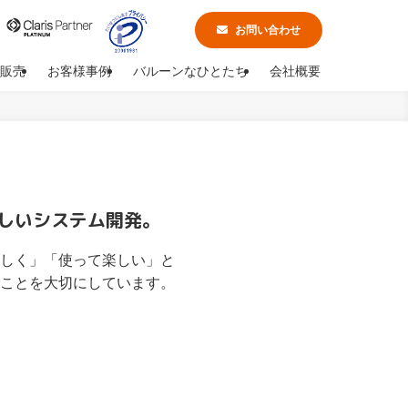
お問い合わせ
販売
お客様事例
バルーンなひとたち
会社概要
しい
システム開発。
しく」「使って楽しい」と
ことを大切にしています。