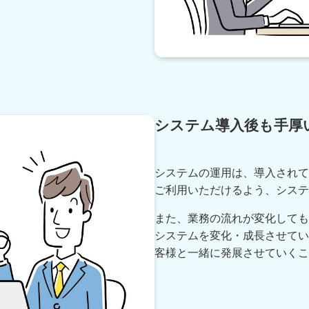
システム導入後も手厚
システムの運用は、導入されて
ご利用いただけるよう、システ
また、業務の流れが変化しても、柔軟
システムを変化・成長させてい
客様と一緒に発展させていくこ