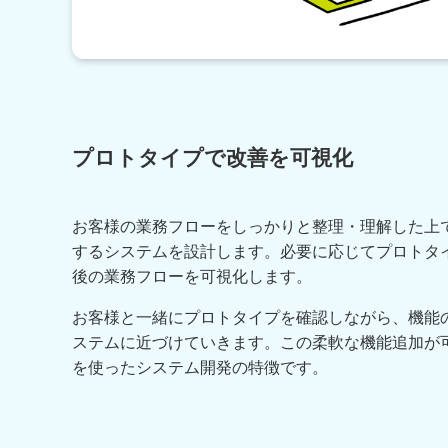
プロトタイプで改善を可視化
お客様の業務フローをしっかりと整理・理解した上
するシステムを設計します。必要に応じてプロトタ
後の業務フローを可視化します。
お客様と一緒にプロトタイプを確認しながら、機能
ステムに近づけていきます。この柔軟な機能追加が可能なのが、
を使ったシステム開発の特徴です。