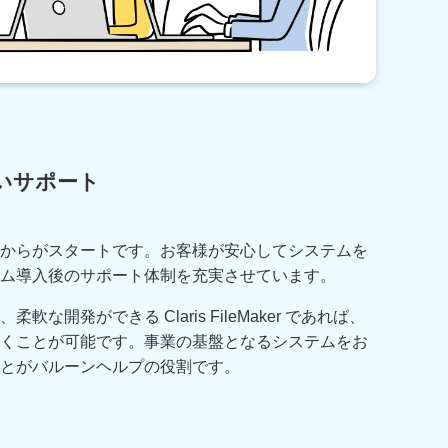
いサポート
からがスタートです。お客様が安心してシステムを
ム導入後のサポート体制を充実させています。
な開発ができる Claris FileMaker であれば、
くことが可能です。事業の基盤となるシステムをお
とがバルーンヘルプの役割です。