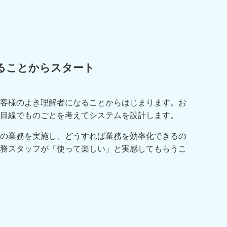
ることからスタート
客様のよき理解者になることからはじまります。お
目線でものごとを考えてシステムを設計します。
の業務を実施し、どうすれば業務を効率化できるの
務スタッフが「使って楽しい」と実感してもらうこ