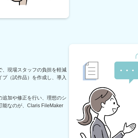
で、現場スタッフの負担を軽減
イプ（試作品）を作成し、導入
の追加や修正を行い、理想のシ
Claris FileMaker