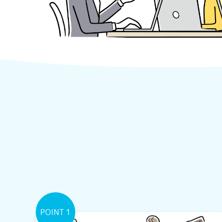
POINT 1