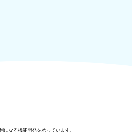
ムが便利になる機能開発を承っています。