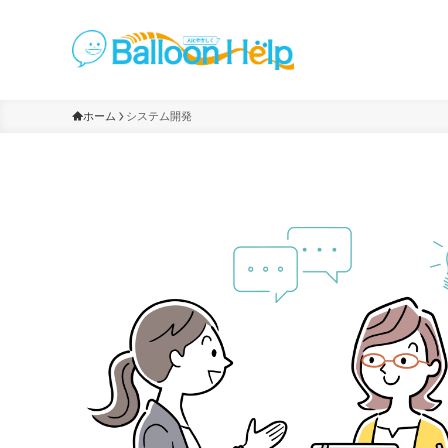
ホーム
システム開発