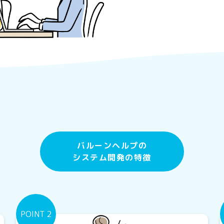
バルーンヘルプの
システム開発の特徴
POINT 2