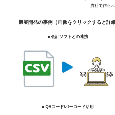
貴社で作られ
機能開発の事例（画像をクリックすると詳
■
会計ソフトとの連携
■ QRコード/バーコード活用