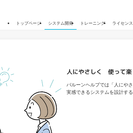
トップページ
システム開発
トレーニング
ライセンス
人にやさしく 使って楽
バルーンヘルプでは「人にやさ
実感できるシステムを設計する