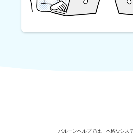
バルーンヘルプでは、本格なシステム開