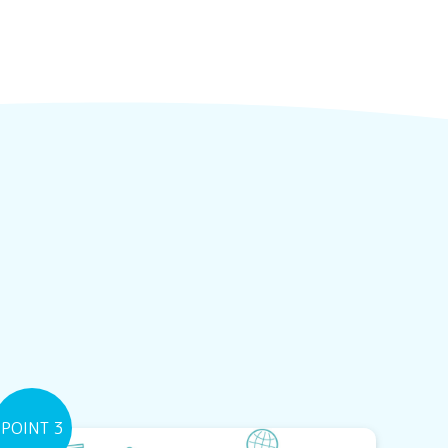
POINT 3