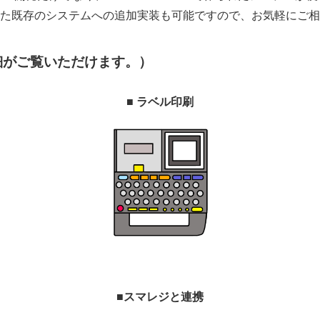
た既存のシステムへの追加実装も可能ですので、お気軽にご相
細がご覧いただけます。）
■ ラベル印刷
■スマレジと連携