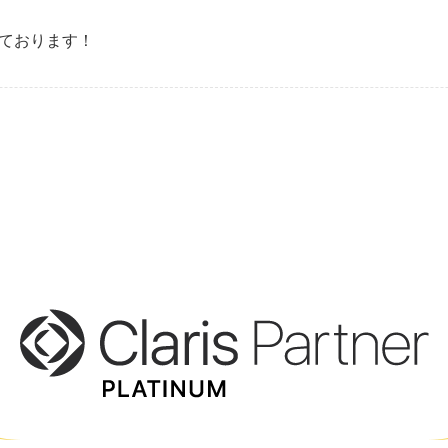
ております！