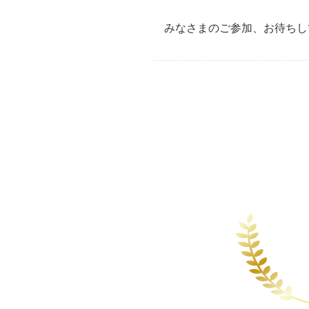
みなさまのご参加、お待ちし