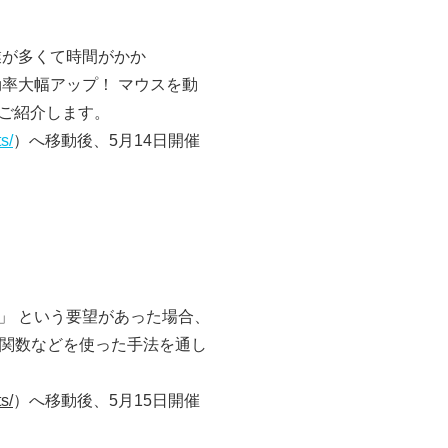
業が多くて時間がかか
率大幅アップ！ マウスを動
ご紹介します。
s/
）へ移動後、5月14日開催
」 という要望があった場合、
ty関数などを使った手法を通し
s/
）へ移動後、5月15日開催