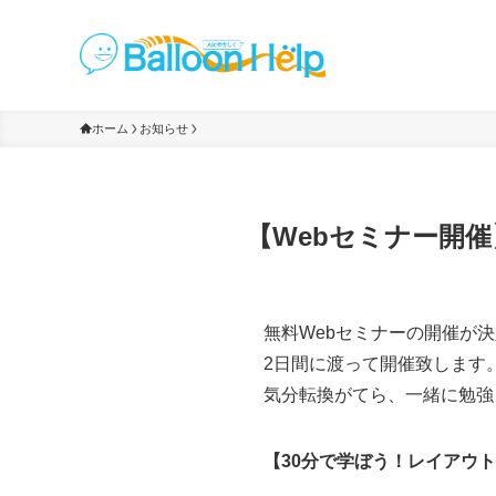
ホーム
お知らせ
【Webセミナー開催】
無料Webセミナーの開催が
2日間に渡って開催致します
気分転換がてら、一緒に勉強
【30分で学ぼう！レイアウ