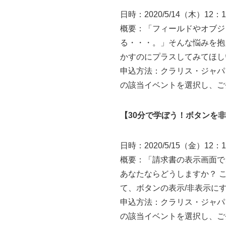
日時：2020/5/14（木）12：1
概要：「フィールドやオブジ
る・・・。」そんな悩みを抱
かすのにプラスしてみてほし
申込方法：クラリス・ジャパ
の該当イベントを選択し、ご
【30分で学ぼう！ボタンを
日時：2020/5/15（金）12：1
概要：「請求書の表示画面で
あなたならどうしますか？ こ
て、ボタンの表示/非表示に
申込方法：クラリス・ジャパ
の該当イベントを選択し、ご