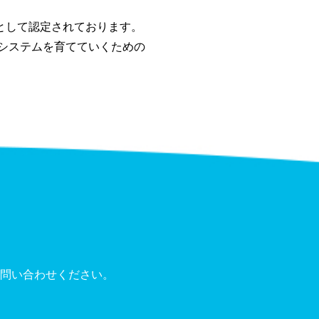
 レベルとして認定されております。
、システムを育てていくための
問い合わせください。