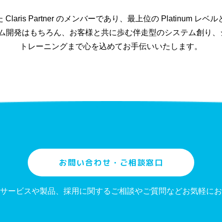
た Claris Partner のメンバーであり、最上位の Platinum
たシステム開発はもちろん、お客様と共に歩む伴走型のシステム創り
トレーニングまで心を込めてお手伝いいたします。
お問い合わせ・ご相談窓口
サービスや製品、採用に関するご相談やご質問などお気軽にお