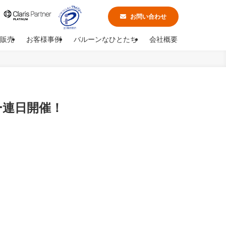
お問い合わせ
販売
お客様事例
バルーンなひとたち
会社概要
ナー連日開催！